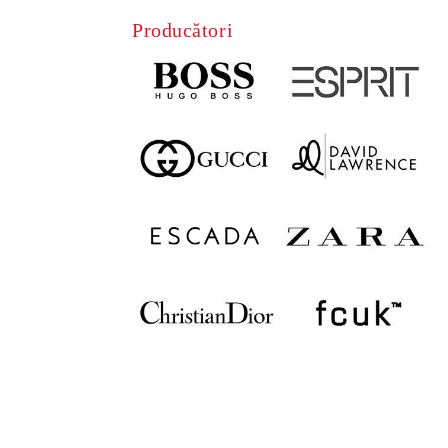
Producători