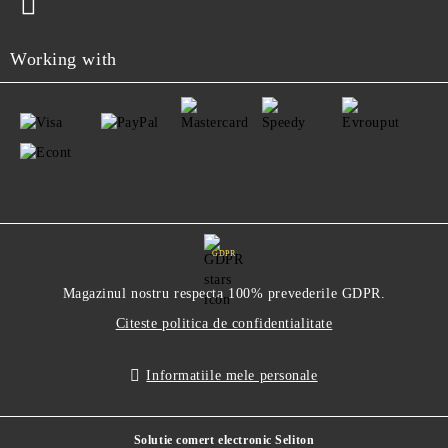
Working with
GDPR
Magazinul nostru respecta 100% prevederile GDPR.
Citeste politica de confidentialitate
Informatiile mele personale
Solutie comert electronic Seliton