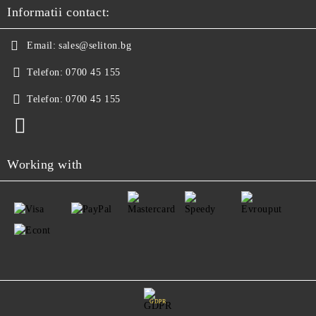
Informatii contact:
Email:
sales@seliton.bg
Telefon:
0700 45 155
Telefon:
0700 45 155
Working with
GDPR