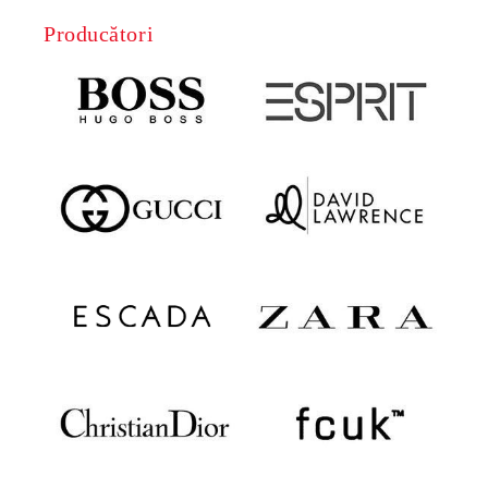
Producători