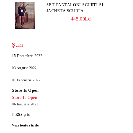
SET PANTALONI SCURTI SI
JACHETA SCURTA
445.00Lei
Știri
15 Decembrie 2022
03 August 2022
01 Februarie 2022
Store Is Open
Store Is Open
06 Ianuarie 2021
RSS știri
Vezi toate știrile