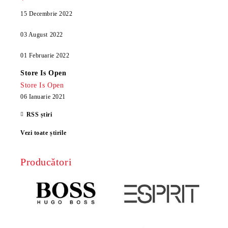
15 Decembrie 2022
03 August 2022
01 Februarie 2022
Store Is Open
Store Is Open
06 Ianuarie 2021
RSS știri
Vezi toate știrile
Producători