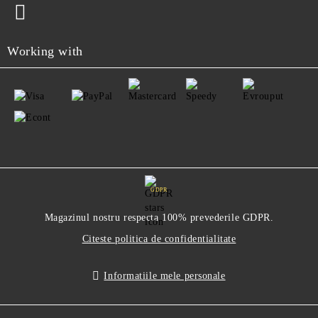
Working with
GDPR
Magazinul nostru respecta 100% prevederile GDPR.
Citeste politica de confidentialitate
Informatiile mele personale