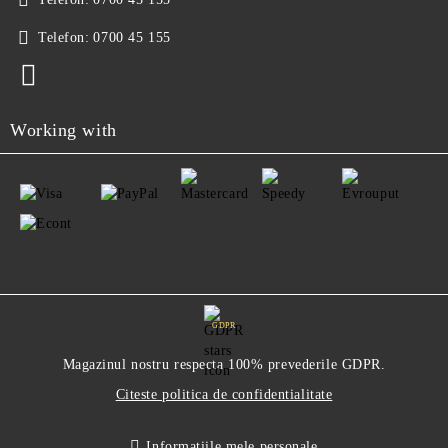
Telefon:
0700 45 155
Working with
GDPR
Magazinul nostru respecta 100% prevederile GDPR.
Citeste politica de confidentialitate
Informatiile mele personale