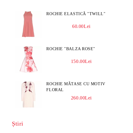
ROCHIE ELASTICĂ "TWILL"
60.00Lei
ROCHIE "BALZA ROSE"
150.00Lei
ROCHIE MĂTASE CU MOTIV
FLORAL
260.00Lei
Știri