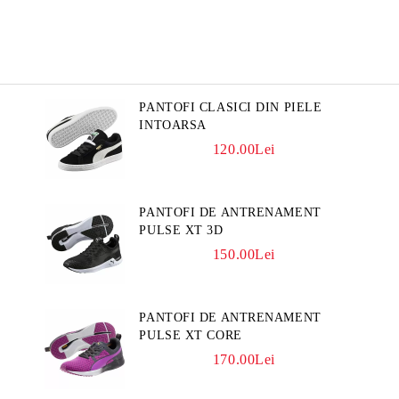
PANTOFI CLASICI DIN PIELE
INTOARSA
120.00Lei
PANTOFI DE ANTRENAMENT
PULSE XT 3D
150.00Lei
PANTOFI DE ANTRENAMENT
PULSE XT CORE
170.00Lei