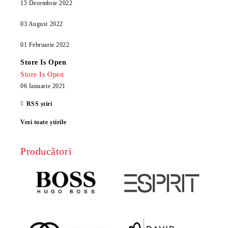
15 Decembrie 2022
03 August 2022
01 Februarie 2022
Store Is Open
Store Is Open
06 Ianuarie 2021
RSS știri
Vezi toate știrile
Producători