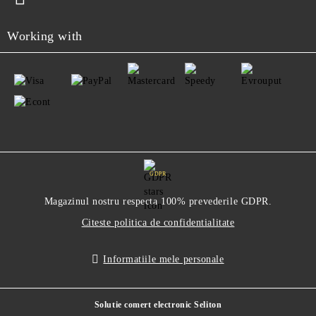
Working with
GDPR
Magazinul nostru respecta 100% prevederile GDPR.
Citeste politica de confidentialitate
Informatiile mele personale
Solutie comert electronic Seliton