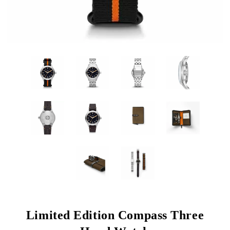
Limited Edition Compass Three