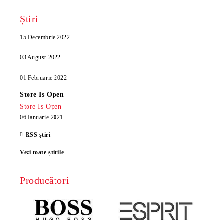
Știri
15 Decembrie 2022
03 August 2022
01 Februarie 2022
Store Is Open
Store Is Open
06 Ianuarie 2021
RSS știri
Vezi toate știrile
Producători