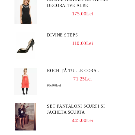
DECORATIVE ALBE
175.00Lei
DIVINE STEPS
110.00Lei
ROCHIȚĂ TULLE CORAL
71.25Lei
95.00Lei
SET PANTALONI SCURTI SI
JACHETA SCURTA
445.00Lei