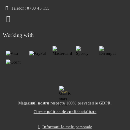
Telefon:
0700 45 155
Working with
GDPR
Magazinul nostru respecta 100% prevederile GDPR.
Citeste politica de confidentialitate
Informatiile mele personale