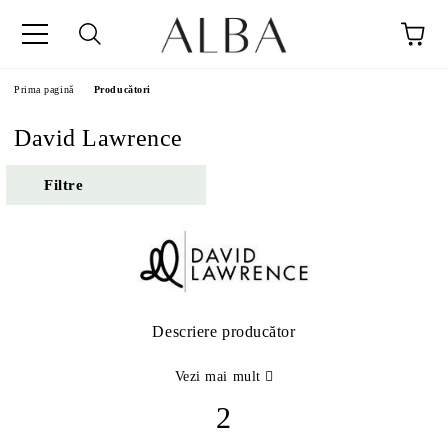
Prima pagină
Producători
David Lawrence
Filtre
Descriere producător
Vezi mai mult
2