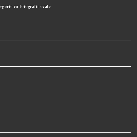
gorie cu fotografii ovale