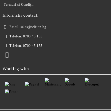
Termeni și Condiții
Informatii contact:
Email:
sales@seliton.bg
Telefon:
0700 45 155
Telefon:
0700 45 155
Working with