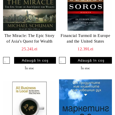
The Miracle: The Epic Story
Financial Turmoil in Europe
of Asia's Quest for Wealth
and the United States
25.24Lei
12.39Lei
În stoc
În stoc