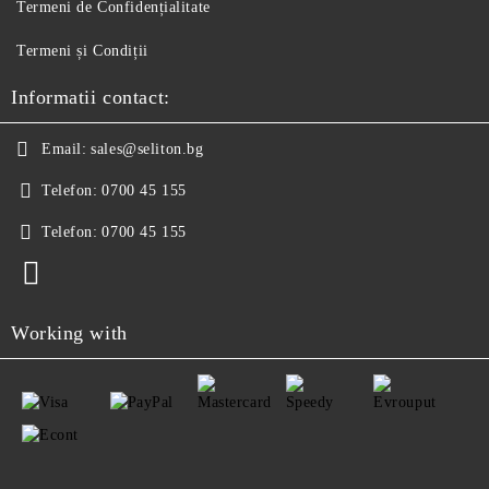
Termeni de Confidențialitate
Termeni și Condiții
Informatii contact:
Email:
sales@seliton.bg
Telefon:
0700 45 155
Telefon:
0700 45 155
Working with