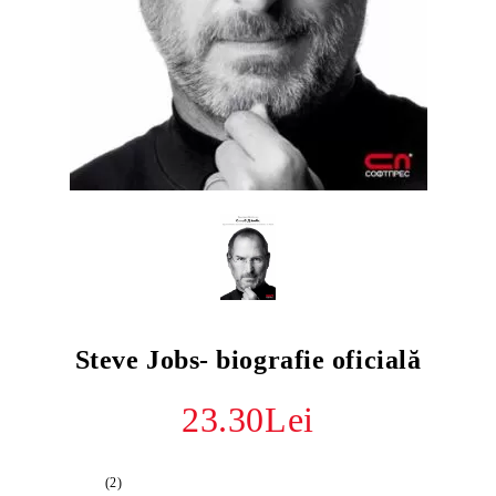
Steve Jobs- biografie oficială
23.30Lei
(2)