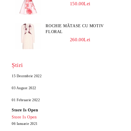
150.00Lei
ROCHIE MĂTASE CU MOTIV
FLORAL
260.00Lei
Știri
15 Decembrie 2022
03 August 2022
01 Februarie 2022
Store Is Open
Store Is Open
06 Ianuarie 2021