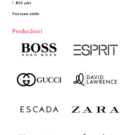
RSS știri
Vezi toate știrile
Producători