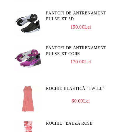
PANTOFI DE ANTRENAMENT
PULSE XT 3D
150.00Lei
PANTOFI DE ANTRENAMENT
PULSE XT CORE
170.00Lei
ROCHIE ELASTICĂ "TWILL"
60.00Lei
ROCHIE "BALZA ROSE"