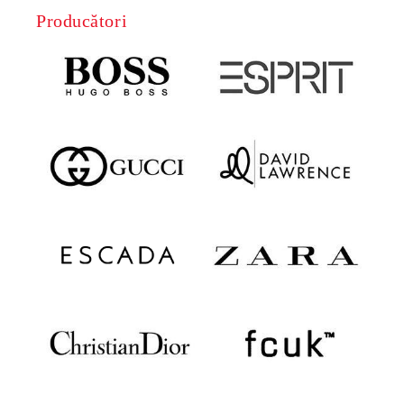
Producători