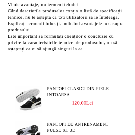
Vinde avantaje, nu termeni tehnici
Când descrierile produselor conțin o listă de specificații
tehnice, nu te aștepta ca toți utilizatorii să le înțeleagă.
Explicați termenii folosiți, indicând avantajele lor asupra
produsului.
Este important să formulați clienților o concluzie cu
privire la caracteristicile tehnice ale produsului, nu să
așteptați ca ei să ajungă singuri la ea.
PANTOFI CLASICI DIN PIELE
INTOARSA
120.00Lei
PANTOFI DE ANTRENAMENT
PULSE XT 3D