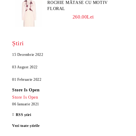
ROCHIE MĂTASE CU MOTIV
FLORAL
260.00Lei
Știri
15 Decembrie 2022
03 August 2022
01 Februarie 2022
Store Is Open
Store Is Open
06 Ianuarie 2021
RSS știri
Vezi toate știrile