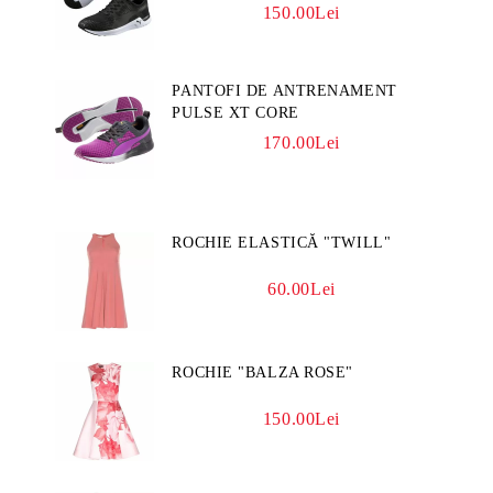
150.00Lei
PANTOFI DE ANTRENAMENT
PULSE XT CORE
170.00Lei
ROCHIE ELASTICĂ "TWILL"
60.00Lei
ROCHIE "BALZA ROSE"
150.00Lei