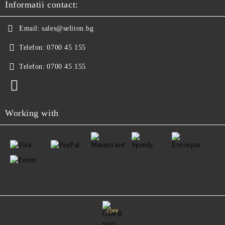
Informatii contact:
Email:
sales@seliton.bg
Telefon:
0700 45 155
Telefon:
0700 45 155
Working with
GDPR