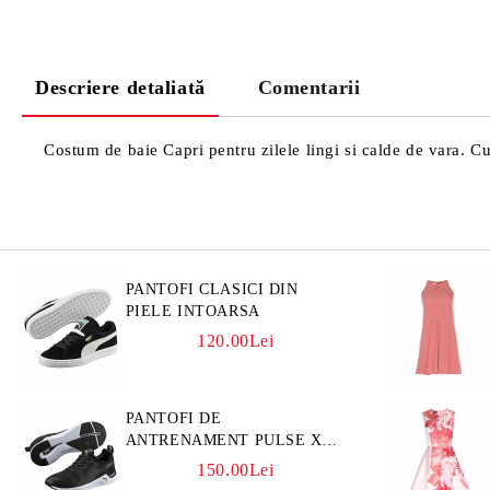
Descriere detaliată
Comentarii
Costum de baie Capri pentru zilele lingi si calde de vara. Cu
PANTOFI CLASICI DIN
PIELE INTOARSA
120.00Lei
PANTOFI DE
ANTRENAMENT PULSE XT
3D
150.00Lei