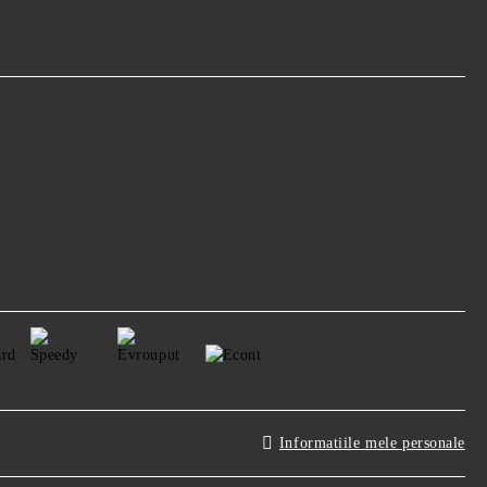
Informatiile mele personale