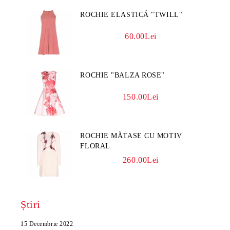
ROCHIE ELASTICĂ "TWILL"
60.00Lei
ROCHIE "BALZA ROSE"
150.00Lei
ROCHIE MĂTASE CU MOTIV
FLORAL
260.00Lei
Știri
15 Decembrie 2022