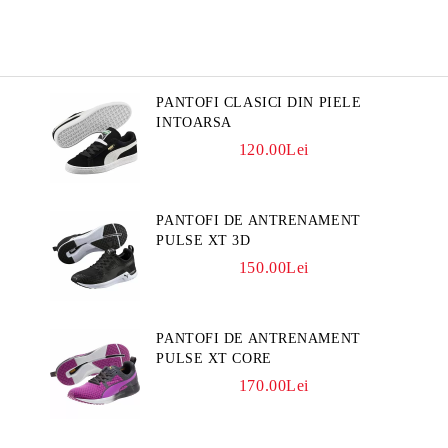
PANTOFI CLASICI DIN PIELE
INTOARSA
120.00Lei
PANTOFI DE ANTRENAMENT
PULSE XT 3D
150.00Lei
PANTOFI DE ANTRENAMENT
PULSE XT CORE
170.00Lei