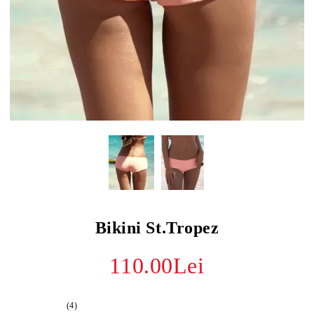
Bikini St.Tropez
110.00Lei
(4)