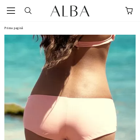
Prima pagină