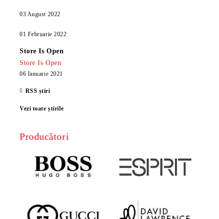
03 August 2022
01 Februarie 2022
Store Is Open
Store Is Open
06 Ianuarie 2021
RSS știri
Vezi toate știrile
Producători