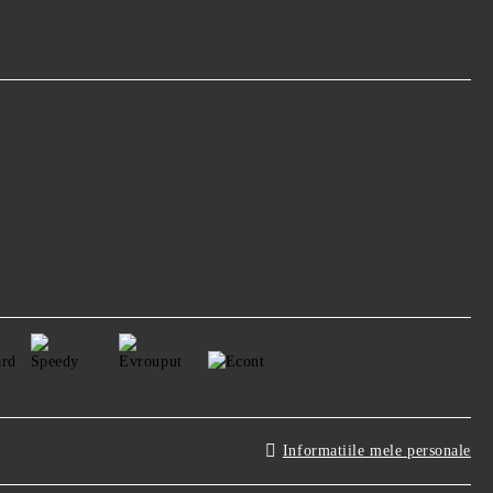
Informatiile mele personale