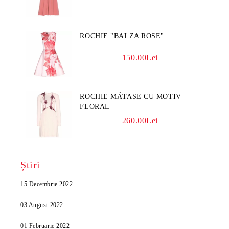
ROCHIE "BALZA ROSE"
150.00Lei
ROCHIE MĂTASE CU MOTIV
FLORAL
260.00Lei
Știri
15 Decembrie 2022
03 August 2022
01 Februarie 2022