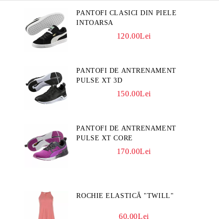
PANTOFI CLASICI DIN PIELE
INTOARSA
120.00Lei
PANTOFI DE ANTRENAMENT
PULSE XT 3D
150.00Lei
PANTOFI DE ANTRENAMENT
PULSE XT CORE
170.00Lei
ROCHIE ELASTICĂ "TWILL"
60.00Lei