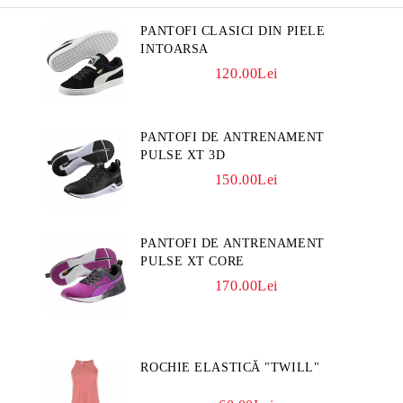
PANTOFI CLASICI DIN PIELE
INTOARSA
120.00Lei
PANTOFI DE ANTRENAMENT
PULSE XT 3D
150.00Lei
PANTOFI DE ANTRENAMENT
PULSE XT CORE
170.00Lei
ROCHIE ELASTICĂ "TWILL"