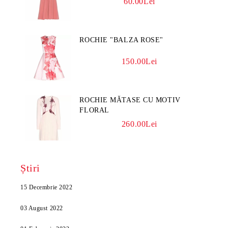
60.00Lei
ROCHIE "BALZA ROSE"
150.00Lei
ROCHIE MĂTASE CU MOTIV
FLORAL
260.00Lei
Știri
15 Decembrie 2022
03 August 2022