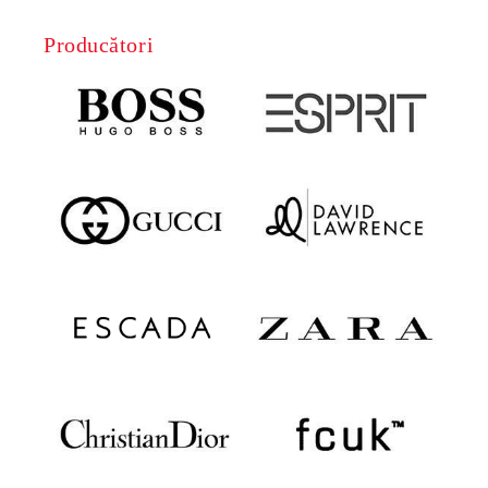
Producători