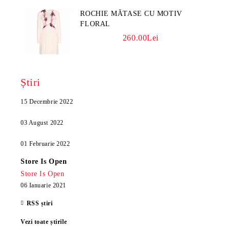
ROCHIE MĂTASE CU MOTIV
FLORAL
260.00Lei
Știri
15 Decembrie 2022
03 August 2022
01 Februarie 2022
Store Is Open
Store Is Open
06 Ianuarie 2021
RSS știri
Vezi toate știrile