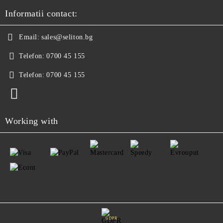
Informatii contact:
Email:
sales@seliton.bg
Telefon:
0700 45 155
Telefon:
0700 45 155
Working with
GDPR