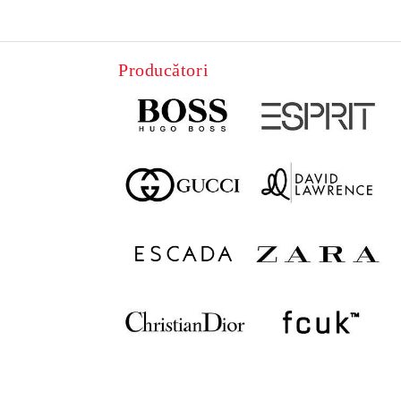
Producători