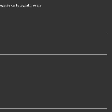
gorie cu fotografii ovale