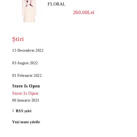
FLORAL
260.00Lei
Știri
15 Decembrie 2022
03 August 2022
01 Februarie 2022
Store Is Open
Store Is Open
06 Ianuarie 2021
RSS știri
Vezi toate știrile