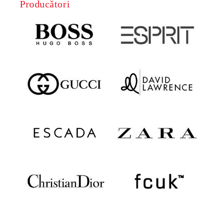
Producători