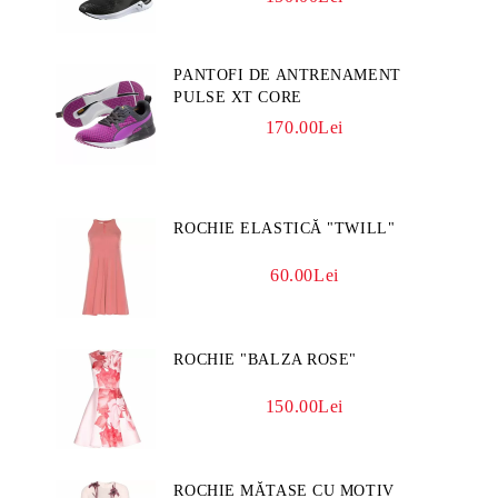
PANTOFI DE ANTRENAMENT
PULSE XT CORE
170.00Lei
ROCHIE ELASTICĂ "TWILL"
60.00Lei
ROCHIE "BALZA ROSE"
150.00Lei
ROCHIE MĂTASE CU MOTIV