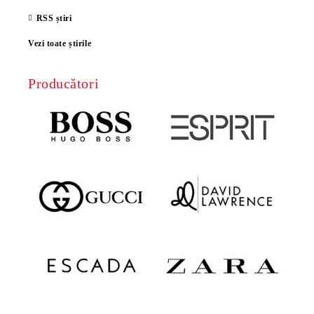
RSS știri
Vezi toate știrile
Producători