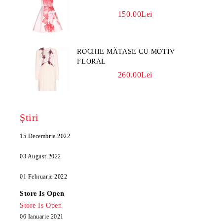
150.00Lei
ROCHIE MĂTASE CU MOTIV
FLORAL
260.00Lei
Știri
15 Decembrie 2022
03 August 2022
01 Februarie 2022
Store Is Open
Store Is Open
06 Ianuarie 2021