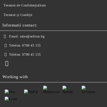
Termeni de Confidențialitate
Termeni și Condiții
Informatii contact:
Email:
sales@seliton.bg
Telefon:
0700 45 155
Telefon:
0700 45 155
Working with