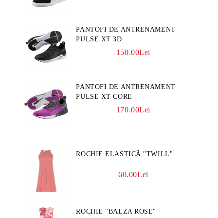
PANTOFI DE ANTRENAMENT
PULSE XT 3D
150.00Lei
PANTOFI DE ANTRENAMENT
PULSE XT CORE
170.00Lei
ROCHIE ELASTICĂ "TWILL"
60.00Lei
ROCHIE "BALZA ROSE"