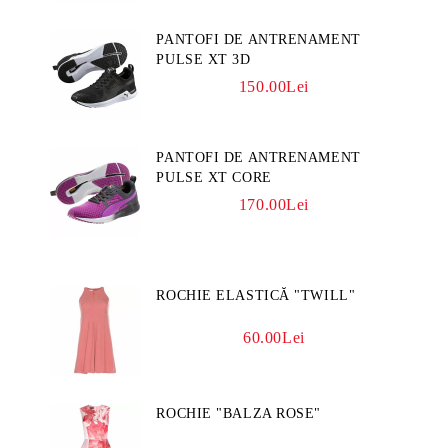
PANTOFI DE ANTRENAMENT
PULSE XT 3D
150.00Lei
PANTOFI DE ANTRENAMENT
PULSE XT CORE
170.00Lei
ROCHIE ELASTICĂ "TWILL"
60.00Lei
ROCHIE "BALZA ROSE"