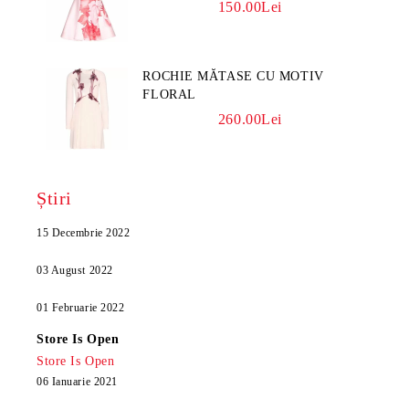
150.00Lei
ROCHIE MĂTASE CU MOTIV
FLORAL
260.00Lei
Știri
15 Decembrie 2022
03 August 2022
01 Februarie 2022
Store Is Open
Store Is Open
06 Ianuarie 2021