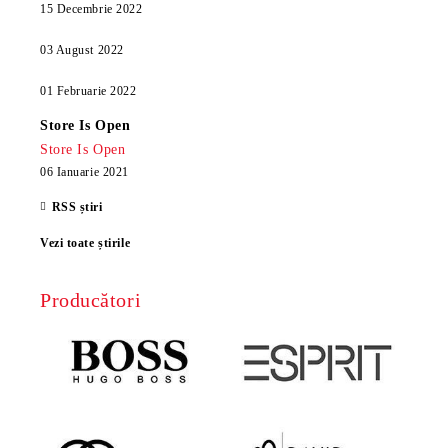
15 Decembrie 2022
03 August 2022
01 Februarie 2022
Store Is Open
Store Is Open
06 Ianuarie 2021
RSS știri
Vezi toate știrile
Producători