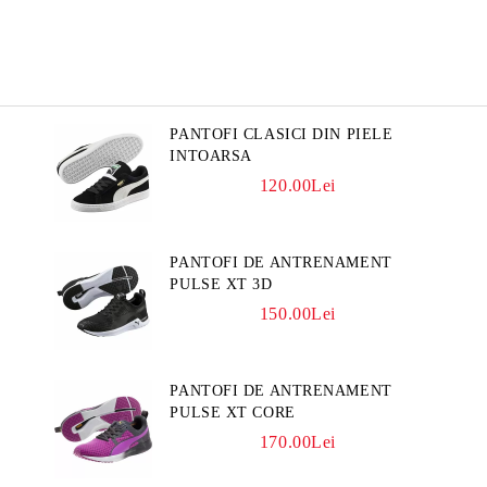
PANTOFI CLASICI DIN PIELE
INTOARSA
120.00Lei
PANTOFI DE ANTRENAMENT
PULSE XT 3D
150.00Lei
PANTOFI DE ANTRENAMENT
PULSE XT CORE
170.00Lei