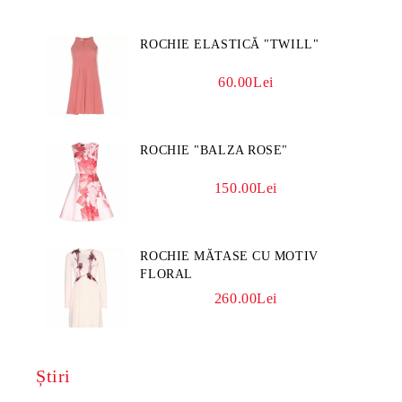
ROCHIE ELASTICĂ "TWILL"
60.00Lei
ROCHIE "BALZA ROSE"
150.00Lei
ROCHIE MĂTASE CU MOTIV
FLORAL
260.00Lei
Știri