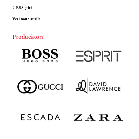
RSS știri
Vezi toate știrile
Producători