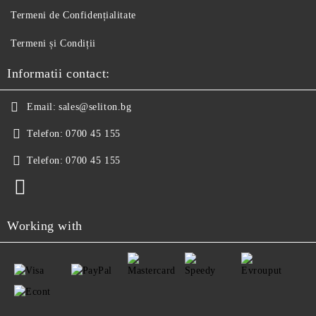
Termeni de Confidențialitate
Termeni și Condiții
Informatii contact:
Email:
sales@seliton.bg
Telefon:
0700 45 155
Telefon:
0700 45 155
Working with