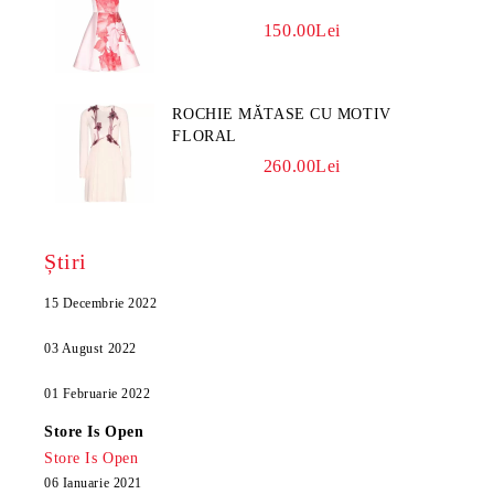
150.00Lei
ROCHIE MĂTASE CU MOTIV
FLORAL
260.00Lei
Știri
15 Decembrie 2022
03 August 2022
01 Februarie 2022
Store Is Open
Store Is Open
06 Ianuarie 2021