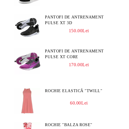
PANTOFI DE ANTRENAMENT
PULSE XT 3D
150.00Lei
PANTOFI DE ANTRENAMENT
PULSE XT CORE
170.00Lei
ROCHIE ELASTICĂ "TWILL"
60.00Lei
ROCHIE "BALZA ROSE"