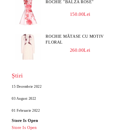
ROCHIE "BALZA ROSE"
150.00Lei
ROCHIE MĂTASE CU MOTIV
FLORAL
260.00Lei
Știri
15 Decembrie 2022
03 August 2022
01 Februarie 2022
Store Is Open
Store Is Open