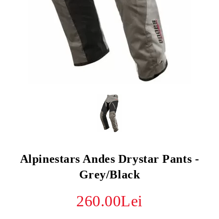
Alpinestars Andes Drystar Pants -
Grey/Black
260.00Lei