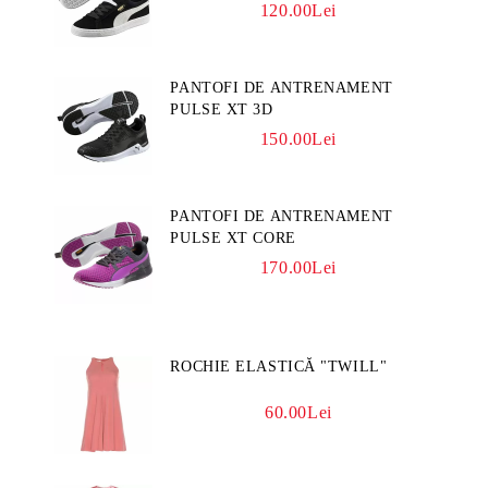
120.00Lei
PANTOFI DE ANTRENAMENT
PULSE XT 3D
150.00Lei
PANTOFI DE ANTRENAMENT
PULSE XT CORE
170.00Lei
ROCHIE ELASTICĂ "TWILL"
60.00Lei