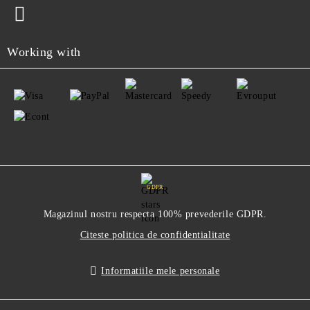
Working with
GDPR
Magazinul nostru respecta 100% prevederile GDPR.
Citeste politica de confidentialitate
Informatiile mele personale