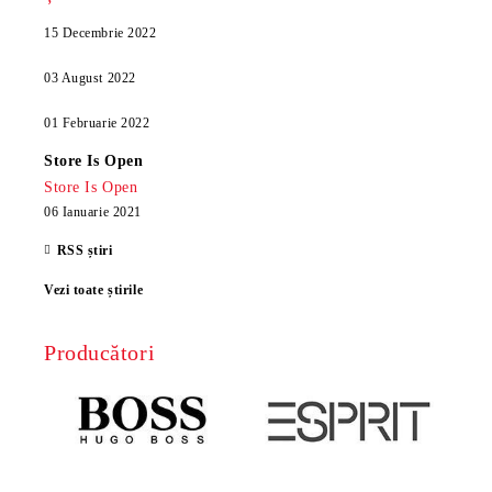
15 Decembrie 2022
03 August 2022
01 Februarie 2022
Store Is Open
Store Is Open
06 Ianuarie 2021
RSS știri
Vezi toate știrile
Producători