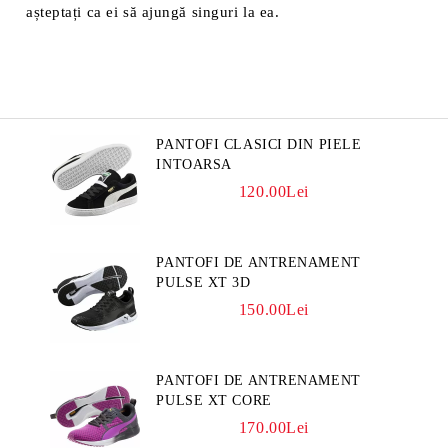
așteptați ca ei să ajungă singuri la ea.
PANTOFI CLASICI DIN PIELE
INTOARSA
120.00Lei
PANTOFI DE ANTRENAMENT
PULSE XT 3D
150.00Lei
PANTOFI DE ANTRENAMENT
PULSE XT CORE
170.00Lei