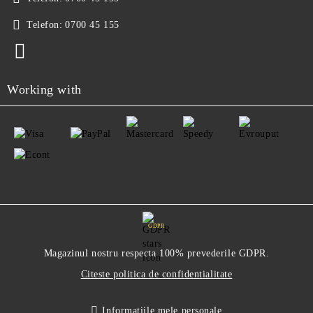
Telefon:
0700 45 155
Working with
GDPR
Magazinul nostru respecta 100% prevederile GDPR.
Citeste politica de confidentialitate
Informatiile mele personale