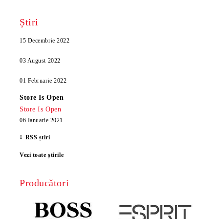
Știri
15 Decembrie 2022
03 August 2022
01 Februarie 2022
Store Is Open
Store Is Open
06 Ianuarie 2021
RSS știri
Vezi toate știrile
Producători