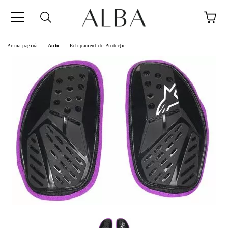
Prima pagină
Auto
Echipament de Protecție