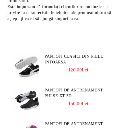
produsului.
Este important să formulați clienților o concluzie cu
privire la caracteristicile tehnice ale produsului, nu să
așteptați ca ei să ajungă singuri la ea.
PANTOFI CLASICI DIN PIELE
INTOARSA
120.00Lei
PANTOFI DE ANTRENAMENT
PULSE XT 3D
150.00Lei
PANTOFI DE ANTRENAMENT