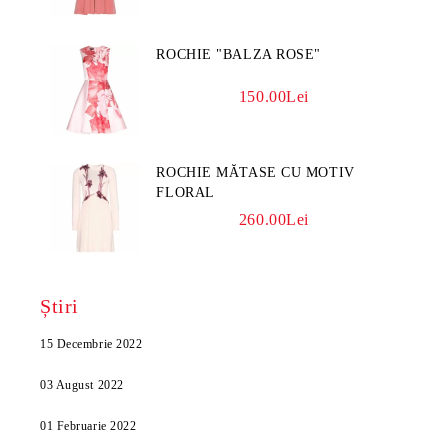
ROCHIE "BALZA ROSE"
150.00Lei
ROCHIE MĂTASE CU MOTIV
FLORAL
260.00Lei
Știri
15 Decembrie 2022
03 August 2022
01 Februarie 2022