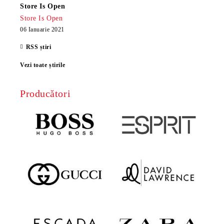
Store Is Open
Store Is Open
06 Ianuarie 2021
RSS știri
Vezi toate știrile
Producători