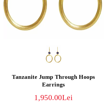
Tanzanite Jump Through Hoops
Earrings
1,950.00Lei