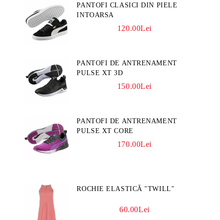
PANTOFI CLASICI DIN PIELE
INTOARSA
120.00Lei
PANTOFI DE ANTRENAMENT
PULSE XT 3D
150.00Lei
PANTOFI DE ANTRENAMENT
PULSE XT CORE
170.00Lei
ROCHIE ELASTICĂ "TWILL"
60.00Lei