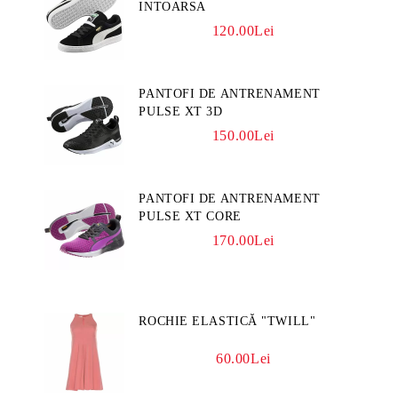
INTOARSA
120.00Lei
PANTOFI DE ANTRENAMENT
PULSE XT 3D
150.00Lei
PANTOFI DE ANTRENAMENT
PULSE XT CORE
170.00Lei
ROCHIE ELASTICĂ "TWILL"
60.00Lei