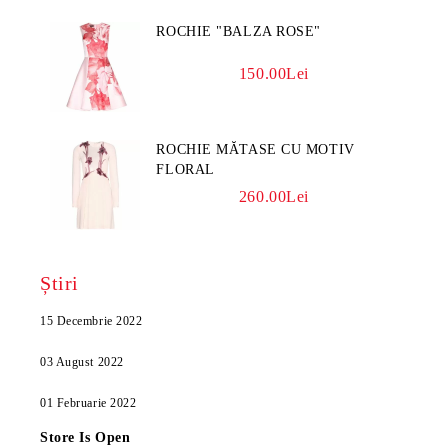
ROCHIE "BALZA ROSE"
150.00Lei
ROCHIE MĂTASE CU MOTIV
FLORAL
260.00Lei
Știri
15 Decembrie 2022
03 August 2022
01 Februarie 2022
Store Is Open