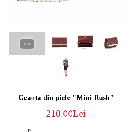
Geanta din piele "Mini Rush"
210.00Lei
(5)