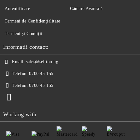
Autentificare
Căutare Avansată
Termeni de Confidențialitate
Termeni și Condiții
Informatii contact:
Email:
sales@seliton.bg
Telefon:
0700 45 155
Telefon:
0700 45 155
Working with