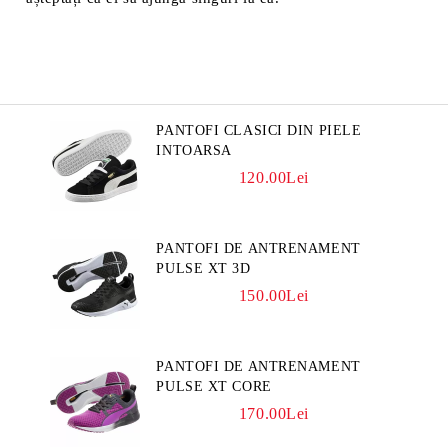
PANTOFI CLASICI DIN PIELE
INTOARSA
120.00Lei
PANTOFI DE ANTRENAMENT
PULSE XT 3D
150.00Lei
PANTOFI DE ANTRENAMENT
PULSE XT CORE
170.00Lei