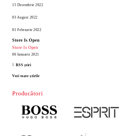
15 Decembrie 2022
03 August 2022
01 Februarie 2022
Store Is Open
Store Is Open
06 Ianuarie 2021
RSS știri
Vezi toate știrile
Producători