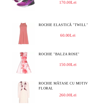
170.00Lei
ROCHIE ELASTICĂ "TWILL"
60.00Lei
ROCHIE "BALZA ROSE"
150.00Lei
ROCHIE MĂTASE CU MOTIV
FLORAL
260.00Lei