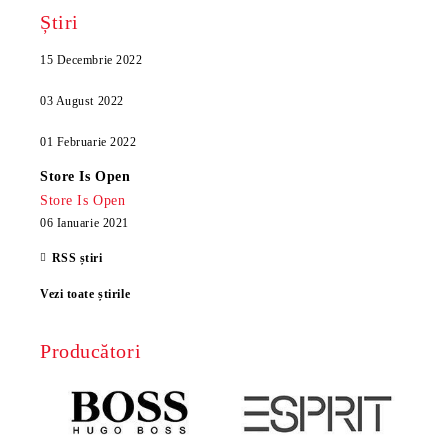
Știri
15 Decembrie 2022
03 August 2022
01 Februarie 2022
Store Is Open
Store Is Open
06 Ianuarie 2021
RSS știri
Vezi toate știrile
Producători