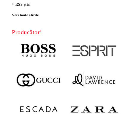
RSS știri
Vezi toate știrile
Producători