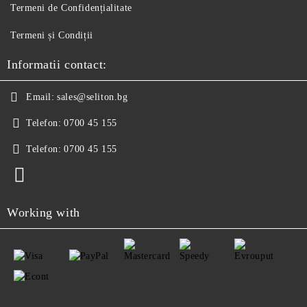
Termeni de Confidențialitate
Termeni și Condiții
Informatii contact:
Email:
sales@seliton.bg
Telefon:
0700 45 155
Telefon:
0700 45 155
Working with