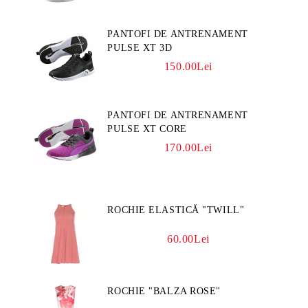
PANTOFI DE ANTRENAMENT
PULSE XT 3D
150.00Lei
PANTOFI DE ANTRENAMENT
PULSE XT CORE
170.00Lei
ROCHIE ELASTICĂ "TWILL"
60.00Lei
ROCHIE "BALZA ROSE"