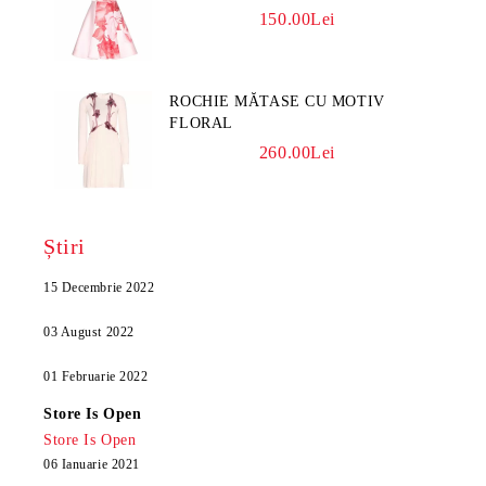
150.00Lei
ROCHIE MĂTASE CU MOTIV
FLORAL
260.00Lei
Știri
15 Decembrie 2022
03 August 2022
01 Februarie 2022
Store Is Open
Store Is Open
06 Ianuarie 2021