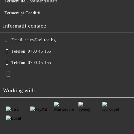
Termeni de Confidențialitate
Termeni și Condiții
Informatii contact:
Email:
sales@seliton.bg
Telefon:
0700 45 155
Telefon:
0700 45 155
Working with