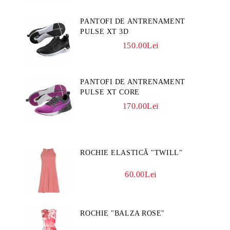
PANTOFI DE ANTRENAMENT
PULSE XT 3D
150.00Lei
PANTOFI DE ANTRENAMENT
PULSE XT CORE
170.00Lei
ROCHIE ELASTICĂ "TWILL"
60.00Lei
ROCHIE "BALZA ROSE"