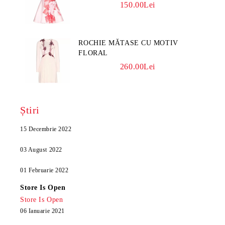
150.00Lei
ROCHIE MĂTASE CU MOTIV
FLORAL
260.00Lei
Știri
15 Decembrie 2022
03 August 2022
01 Februarie 2022
Store Is Open
Store Is Open
06 Ianuarie 2021