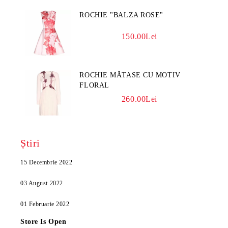
ROCHIE "BALZA ROSE"
150.00Lei
ROCHIE MĂTASE CU MOTIV
FLORAL
260.00Lei
Știri
15 Decembrie 2022
03 August 2022
01 Februarie 2022
Store Is Open