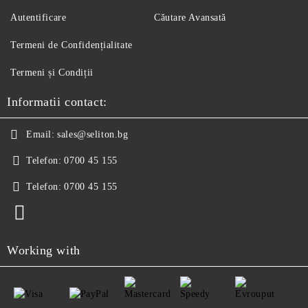
Autentificare
Căutare Avansată
Termeni de Confidențialitate
Termeni și Condiții
Informatii contact:
Email:
sales@seliton.bg
Telefon:
0700 45 155
Telefon:
0700 45 155
Working with