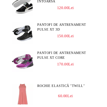
INTOARSA
120.00Lei
PANTOFI DE ANTRENAMENT
PULSE XT 3D
150.00Lei
PANTOFI DE ANTRENAMENT
PULSE XT CORE
170.00Lei
ROCHIE ELASTICĂ "TWILL"
60.00Lei