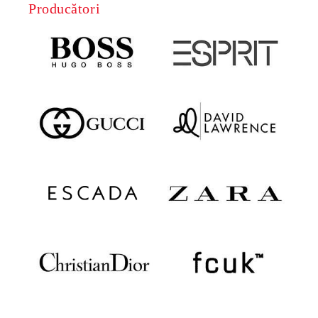
Producători