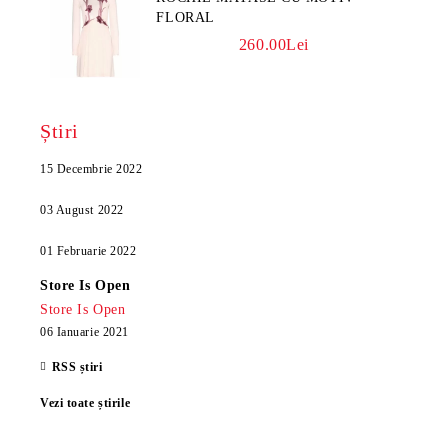
FLORAL
260.00Lei
Știri
15 Decembrie 2022
03 August 2022
01 Februarie 2022
Store Is Open
Store Is Open
06 Ianuarie 2021
RSS știri
Vezi toate știrile