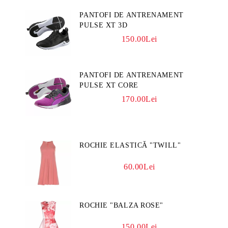
PANTOFI DE ANTRENAMENT
PULSE XT 3D
150.00Lei
PANTOFI DE ANTRENAMENT
PULSE XT CORE
170.00Lei
ROCHIE ELASTICĂ "TWILL"
60.00Lei
ROCHIE "BALZA ROSE"
150.00Lei