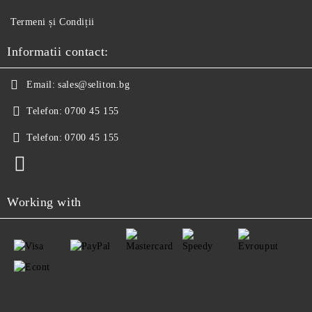
Termeni și Condiții
Informatii contact:
Email:
sales@seliton.bg
Telefon:
0700 45 155
Telefon:
0700 45 155
Working with