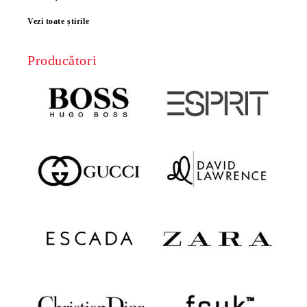
Vezi toate știrile
Producători