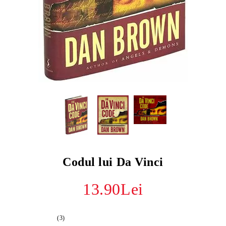
Codul lui Da Vinci
13.90Lei
(3)