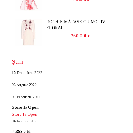
ROCHIE MĂTASE CU MOTIV
FLORAL
260.00Lei
Știri
15 Decembrie 2022
03 August 2022
01 Februarie 2022
Store Is Open
Store Is Open
06 Ianuarie 2021
RSS știri