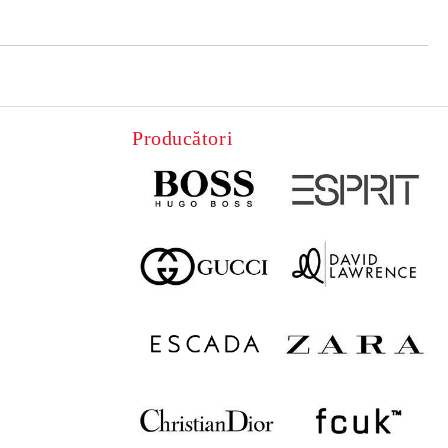
Producători