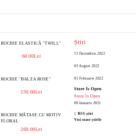
Știri
ROCHIE ELASTICĂ "TWILL"
15 Decembrie 2022
60.00Lei
03 August 2022
01 Februarie 2022
ROCHIE "BALZA ROSE"
Store Is Open
150.00Lei
Store Is Open
06 Ianuarie 2021
RSS știri
ROCHIE MĂTASE CU MOTIV
Vezi toate știrile
FLORAL
260.00Lei