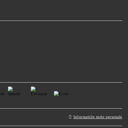
Informatiile mele personale