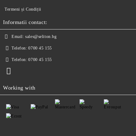
Termeni și Condiții
Informatii contact:
Email:
sales@seliton.bg
Telefon:
0700 45 155
Telefon:
0700 45 155
Working with