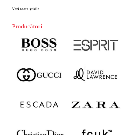
Vezi toate știrile
Producători