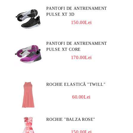
PANTOFI DE ANTRENAMENT
PULSE XT 3D
150.00Lei
PANTOFI DE ANTRENAMENT
PULSE XT CORE
170.00Lei
ROCHIE ELASTICĂ "TWILL"
60.00Lei
ROCHIE "BALZA ROSE"
150.00Lei