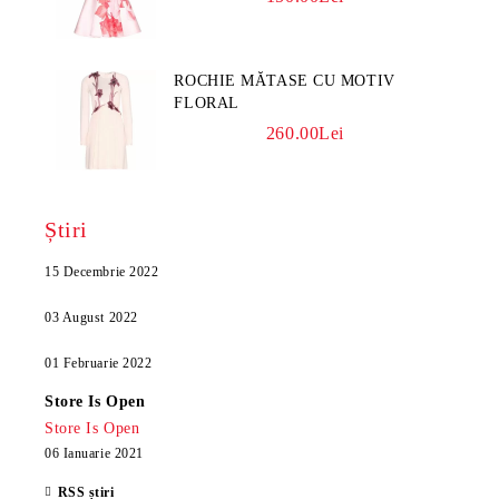
ROCHIE MĂTASE CU MOTIV
FLORAL
260.00Lei
Știri
15 Decembrie 2022
03 August 2022
01 Februarie 2022
Store Is Open
Store Is Open
06 Ianuarie 2021
RSS știri