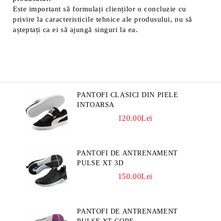
Este important să formulați clienților o concluzie cu
privire la caracteristicile tehnice ale produsului, nu să
așteptați ca ei să ajungă singuri la ea.
PANTOFI CLASICI DIN PIELE
INTOARSA
120.00Lei
PANTOFI DE ANTRENAMENT
PULSE XT 3D
150.00Lei
PANTOFI DE ANTRENAMENT