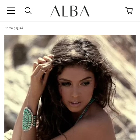
Prima pagină