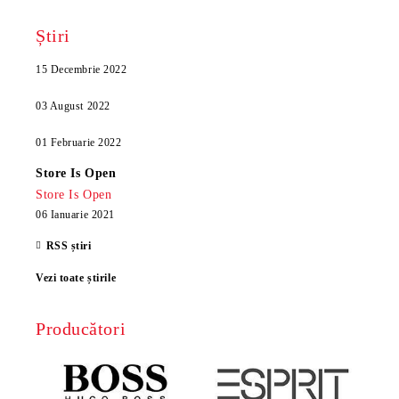
Știri
15 Decembrie 2022
03 August 2022
01 Februarie 2022
Store Is Open
Store Is Open
06 Ianuarie 2021
RSS știri
Vezi toate știrile
Producători