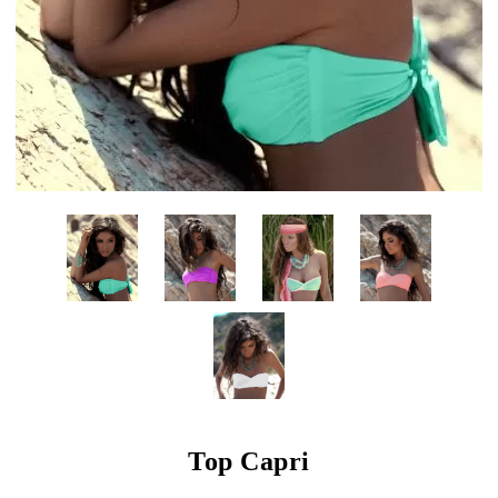
Top Capri