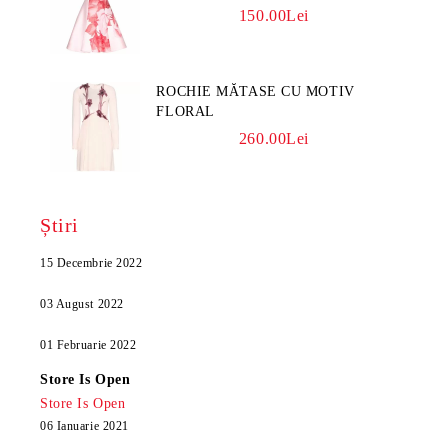
150.00Lei
ROCHIE MĂTASE CU MOTIV
FLORAL
260.00Lei
Știri
15 Decembrie 2022
03 August 2022
01 Februarie 2022
Store Is Open
Store Is Open
06 Ianuarie 2021