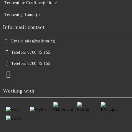
Termeni de Confidențialitate
Termeni și Condiții
Informatii contact:
Email:
sales@seliton.bg
Telefon:
0700 45 155
Telefon:
0700 45 155
Working with