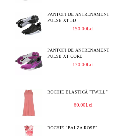
PANTOFI DE ANTRENAMENT
PULSE XT 3D
150.00Lei
PANTOFI DE ANTRENAMENT
PULSE XT CORE
170.00Lei
ROCHIE ELASTICĂ "TWILL"
60.00Lei
ROCHIE "BALZA ROSE"