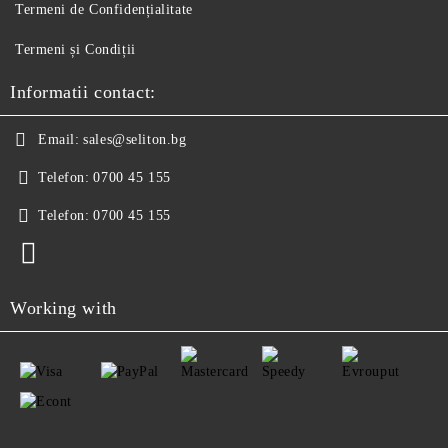
Termeni de Confidențialitate
Termeni și Condiții
Informatii contact:
Email:
sales@seliton.bg
Telefon:
0700 45 155
Telefon:
0700 45 155
Working with