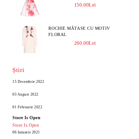
150.00Lei
ROCHIE MĂTASE CU MOTIV
FLORAL
260.00Lei
Știri
15 Decembrie 2022
03 August 2022
01 Februarie 2022
Store Is Open
Store Is Open
06 Ianuarie 2021