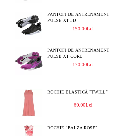
PANTOFI DE ANTRENAMENT
PULSE XT 3D
150.00Lei
PANTOFI DE ANTRENAMENT
PULSE XT CORE
170.00Lei
ROCHIE ELASTICĂ "TWILL"
60.00Lei
ROCHIE "BALZA ROSE"